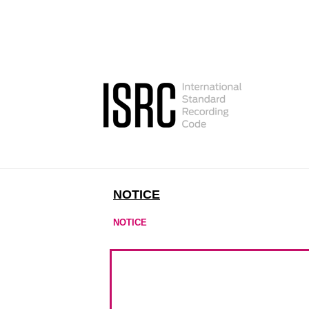
NOTICE
NOTICE