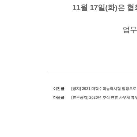
11월 17일(화)은
업무
이전글
[공지] 2021 대학수학능력시험 일정으로
다음글
[휴무공지] 2020년 추석 연휴 사무처 휴