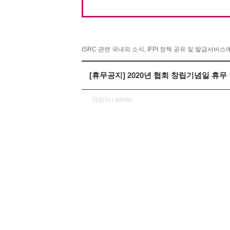
ISRC 관련 국내외 소식, IFPI 정책 공유 및 발급서비
[휴무공지] 2020년 협회 창립기념일 휴무
작성자 / admin